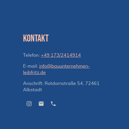
Kontakt
Telefon:
+49 173/2414914
E-mail:
info@bauunternehmen-
leibfritz.de
Anschrift: Rotdornstraße 54, 72461
Albstadt