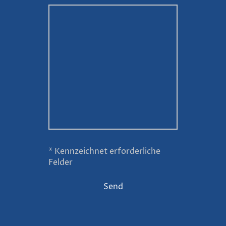
* Kennzeichnet erforderliche
Felder
Send