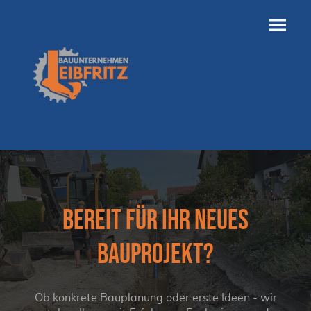
BEREIT FÜR IHR NEUES
BAUPROJEKT?
Ob konkrete Bauplanung oder erste Ideen - wir