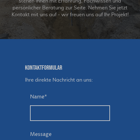
stehen Ihnen mit Erfahrung, Fachwissen und
persönlicher Beratung zur Seite. Nehmen Sie jetzt
Kontakt mit uns auf - wir freuen uns auf Ihr Projekt!
KONTAKTFORMULAR
Ihre direkte Nachricht an uns:
Name
*
Message