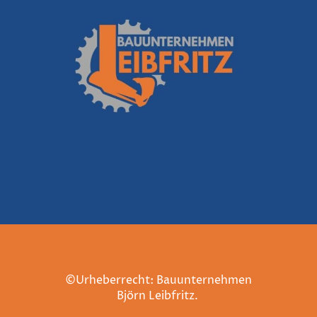
©Urheberrecht: Bauunternehmen
Björn Leibfritz.