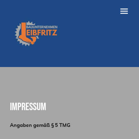
Impressum
Angaben gemäß § 5 TMG