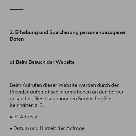
⸻
2. Erhebung und Speicherung personenbezogener
Daten
a) Beim Besuch der Website
Beim Aufrufen dieser Website werden durch den
Provider automatisch Informationen an den Server
gesendet. Diese sogenannten Server-Logfiles
beinhalten z. B.:
• IP-Adresse
• Datum und Uhrzeit der Anfrage