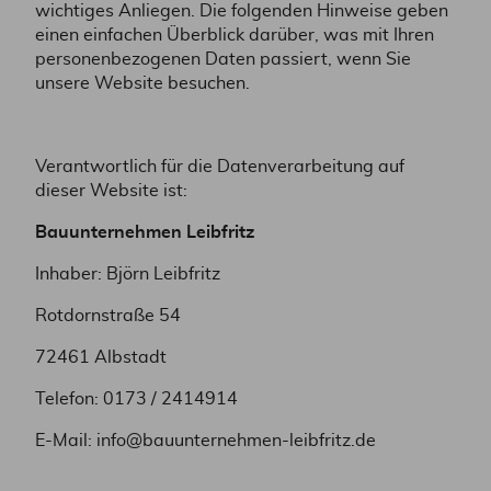
wichtiges Anliegen. Die folgenden Hinweise geben
einen einfachen Überblick darüber, was mit Ihren
personenbezogenen Daten passiert, wenn Sie
unsere Website besuchen.
Verantwortlich für die Datenverarbeitung auf
dieser Website ist:
Bauunternehmen Leibfritz
Inhaber: Björn Leibfritz
Rotdornstraße 54
72461 Albstadt
Telefon: 0173 / 2414914
E-Mail: info@bauunternehmen-leibfritz.de