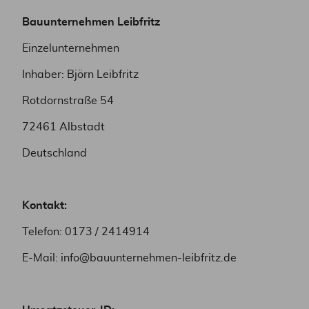
Bauunternehmen Leibfritz
Einzelunternehmen
Inhaber: Björn Leibfritz
Rotdornstraße 54
72461 Albstadt
Deutschland
Kontakt:
Telefon: 0173 / 2414914
E-Mail: info@bauunternehmen-leibfritz.de