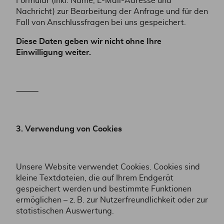
Formular (inkl. Name, E-Mail-Adresse und
Nachricht) zur Bearbeitung der Anfrage und für den
Fall von Anschlussfragen bei uns gespeichert.
Diese Daten geben wir nicht ohne Ihre
Einwilligung weiter.
⸻
3. Verwendung von Cookies
Unsere Website verwendet Cookies. Cookies sind
kleine Textdateien, die auf Ihrem Endgerät
gespeichert werden und bestimmte Funktionen
ermöglichen – z. B. zur Nutzerfreundlichkeit oder zur
statistischen Auswertung.