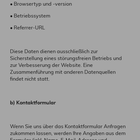
• Browsertyp und -version
• Betriebssystem
• Referrer-URL
Diese Daten dienen ausschließlich zur
Sicherstellung eines störungsfreien Betriebs und
zur Verbesserung der Website. Eine
Zusammenführung mit anderen Datenquellen
findet nicht statt.
b) Kontaktformular
Wenn Sie uns über das Kontaktformular Anfragen
zukommen lassen, werden Ihre Angaben aus dem