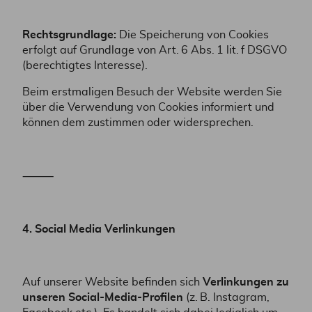
Rechtsgrundlage:
Die Speicherung von Cookies
erfolgt auf Grundlage von Art. 6 Abs. 1 lit. f DSGVO
(berechtigtes Interesse).
Beim erstmaligen Besuch der Website werden Sie
über die Verwendung von Cookies informiert und
können dem zustimmen oder widersprechen.
⸻
4. Social Media Verlinkungen
Auf unserer Website befinden sich
Verlinkungen zu
unseren Social-Media-Profilen
(z. B. Instagram,