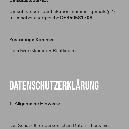
Umsatzsteuer-ID:
Umsatzsteuer-Identifikationsnummer gemäß § 27
a Umsatzsteuergesetz:
DE350581708
Zuständige Kammer:
Handwerkskammer Reutlingen
Datenschutzerklärung
1. Allgemeine Hinweise
Der Schutz Ihrer persönlichen Daten ist uns ein