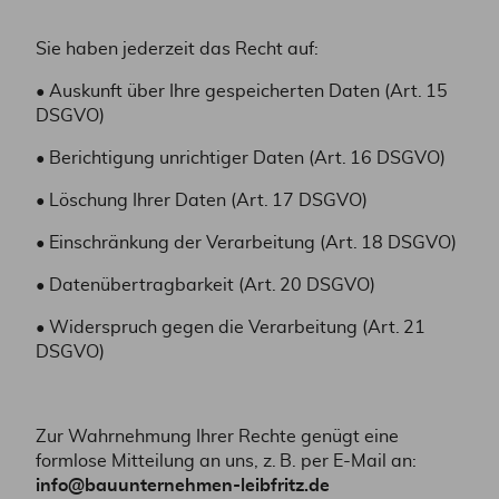
Sie haben jederzeit das Recht auf:
• Auskunft über Ihre gespeicherten Daten (Art. 15
DSGVO)
• Berichtigung unrichtiger Daten (Art. 16 DSGVO)
• Löschung Ihrer Daten (Art. 17 DSGVO)
• Einschränkung der Verarbeitung (Art. 18 DSGVO)
• Datenübertragbarkeit (Art. 20 DSGVO)
• Widerspruch gegen die Verarbeitung (Art. 21
DSGVO)
Zur Wahrnehmung Ihrer Rechte genügt eine
formlose Mitteilung an uns, z. B. per E-Mail an:
info@bauunternehmen-leibfritz.de