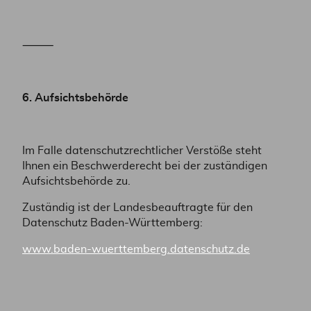
⸻
6. Aufsichtsbehörde
Im Falle datenschutzrechtlicher Verstöße steht
Ihnen ein Beschwerderecht bei der zuständigen
Aufsichtsbehörde zu.
Zuständig ist der Landesbeauftragte für den
Datenschutz Baden-Württemberg:
www.baden-wuerttemberg.datenschutz.de